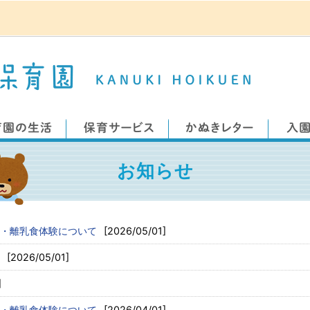
お知らせ
・離乳食体験について
[2026/05/01]
[2026/05/01]
]
・離乳食体験について
[2026/04/01]