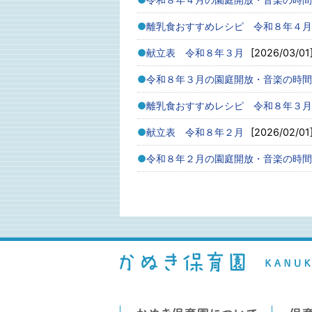
離乳食おすすめレシピ 令和８年４月
献立表 令和８年３月
[2026/03/01
令和８年３月の園庭開放・音楽の時間
離乳食おすすめレシピ 令和８年３月
献立表 令和８年２月
[2026/02/01
令和８年２月の園庭開放・音楽の時間