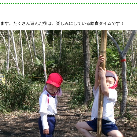
びます。たくさん遊んだ後は、楽しみにしている給食タイムです！