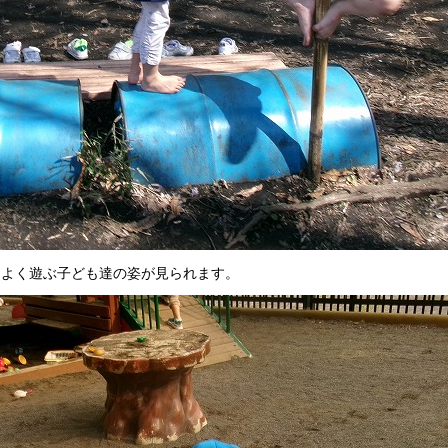
、よく遊ぶ子ども達の姿が見られます。