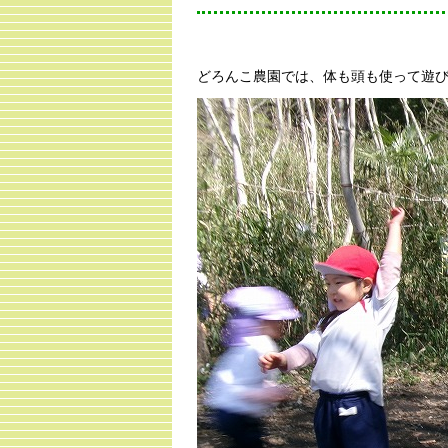
どろんこ農園では、体も頭も使って遊