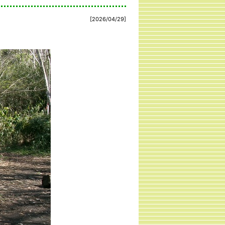
[2026/04/29]