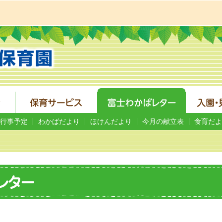
行事予定
わかばだより
ほけんだより
今月の献立表
食育だよ