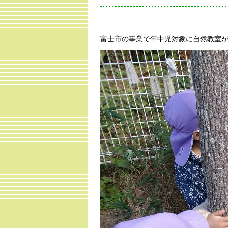
富士市の事業で年中児対象に自然教室