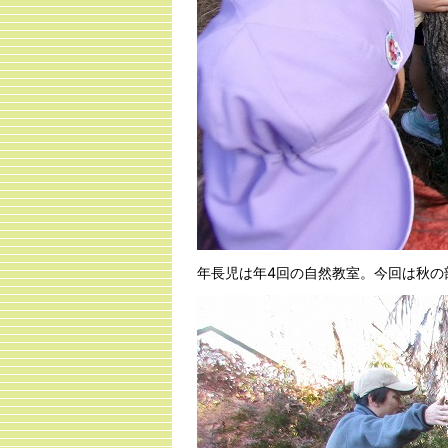
年長児は年4回の自然教室。今回は秋の