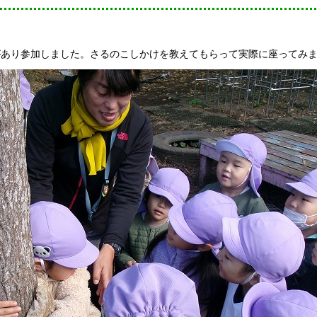
があり参加しました。さるのこしかけを教えてもらって実際に座ってみ