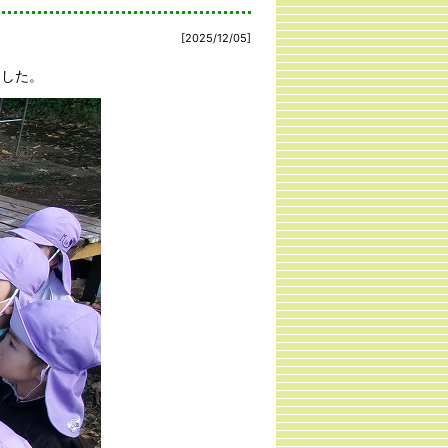
[2025/12/05]
ました。