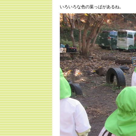
いろいろな色の葉っぱがあるね。