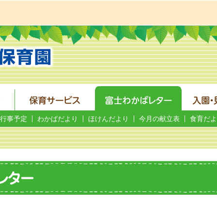
行事予定
わかばだより
ほけんだより
今月の献立表
食育だよ