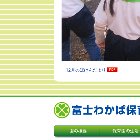
12月のほけんだより