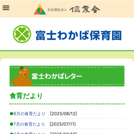
食育だより
8月の食育だより
[2025/08/12]
7月の食育だより
[2025/07/11]