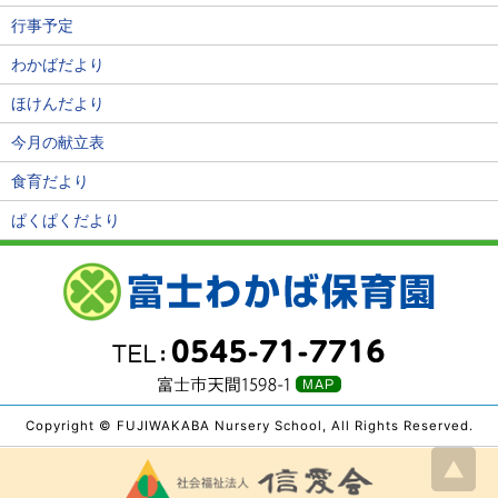
行事予定
わかばだより
ほけんだより
今月の献立表
食育だより
ぱくぱくだより
Copyright © FUJIWAKABA Nursery School, All Rights Reserved.