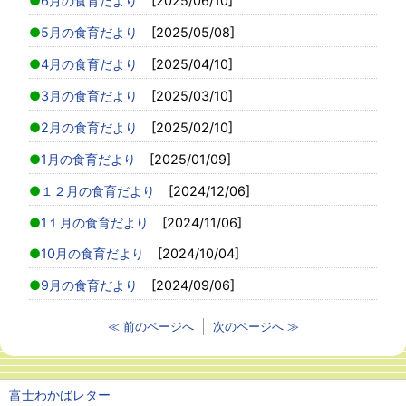
6月の食育だより
[2025/06/10]
5月の食育だより
[2025/05/08]
4月の食育だより
[2025/04/10]
3月の食育だより
[2025/03/10]
2月の食育だより
[2025/02/10]
1月の食育だより
[2025/01/09]
１２月の食育だより
[2024/12/06]
1１月の食育だより
[2024/11/06]
10月の食育だより
[2024/10/04]
9月の食育だより
[2024/09/06]
≪ 前のページへ
次のページへ ≫
富士わかばレター