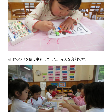
制作でのりを使う事もしました。みんな真剣です。