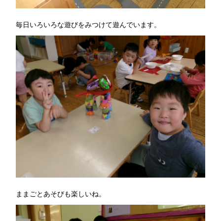
毎日いろいろな遊びをみつけて遊んでいます。
ままごとあそびも楽しいね。