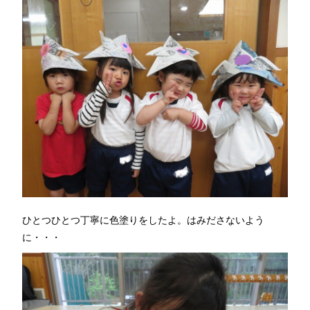
ひとつひとつ丁寧に色塗りをしたよ。はみださないよう
に・・・