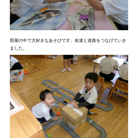
部屋の中で大好きなあそびです。友達と道路をつなげていき
ました。