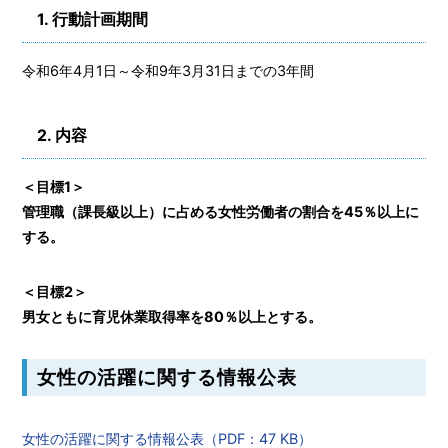
1. 行動計画期間
令和6年4月1日～令和9年3月31日までの3年間
2. 内容
＜目標1＞
管理職（課長級以上）に占める女性労働者の割合を45％以上に
する。
＜目標2＞
男女ともに育児休業取得率を80％以上とする。
女性の活躍に関する情報公表
女性の活躍に関する情報公表（PDF：47 KB）