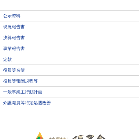
公示資料
現況報告書
決算報告書
事業報告書
定款
役員等名簿
役員等報酬規程等
一般事業主行動計画
介護職員等特定処遇改善