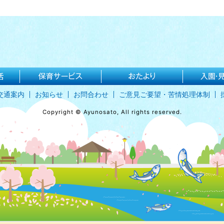
交通案内
お知らせ
お問合わせ
ご意見ご要望・苦情処理体制
Copyright © Ayunosato, All rights reserved.