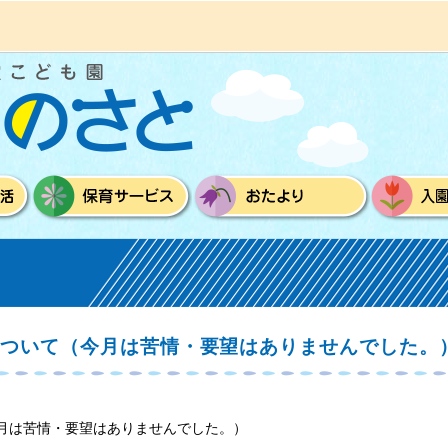
について（今月は苦情・要望はありませんでした。
月は苦情・要望はありませんでした。）