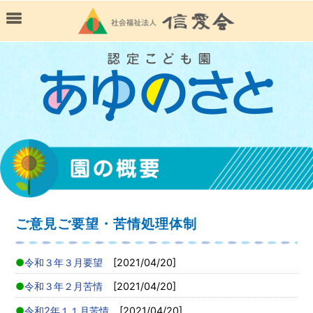
ご意見ご要望・苦情処理体制
令和３年３月要望
[2021/04/20]
令和３年２月苦情
[2021/04/20]
令和2年１１月苦情
[2021/04/20]