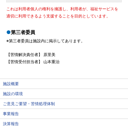
これは利用者個人の権利を擁護し、利用者が、福祉サービスを
適切に利用できるよう支援することを目的としています。
第三者委員
※第三者委員は施設内に掲示してあります。
【苦情解決責任者】 原里美
【苦情受付担当者】 山本重治
施設概要
施設の環境
ご意見ご要望・苦情処理体制
事業報告
決算報告