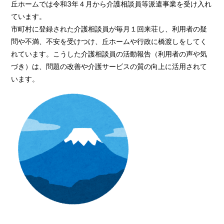
丘ホームでは令和3年４月から介護相談員等派遣事業を受け入れ
ています。
市町村に登録された介護相談員が毎月１回来荘し、利用者の疑
問や不満、不安を受けつけ、丘ホームや行政に橋渡しをしてく
れています。こうした介護相談員の活動報告（利用者の声や気
づき）は、問題の改善や介護サービスの質の向上に活用されて
います。