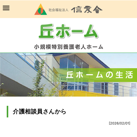
介護相談員さんから
[2026/02/01]