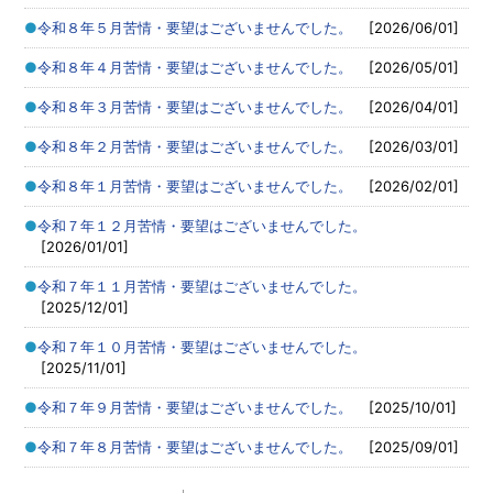
令和８年５月苦情・要望はございませんでした。
[2026/06/01]
令和８年４月苦情・要望はございませんでした。
[2026/05/01]
令和８年３月苦情・要望はございませんでした。
[2026/04/01]
令和８年２月苦情・要望はございませんでした。
[2026/03/01]
令和８年１月苦情・要望はございませんでした。
[2026/02/01]
令和７年１２月苦情・要望はございませんでした。
[2026/01/01]
令和７年１１月苦情・要望はございませんでした。
[2025/12/01]
令和７年１０月苦情・要望はございませんでした。
[2025/11/01]
令和７年９月苦情・要望はございませんでした。
[2025/10/01]
令和７年８月苦情・要望はございませんでした。
[2025/09/01]