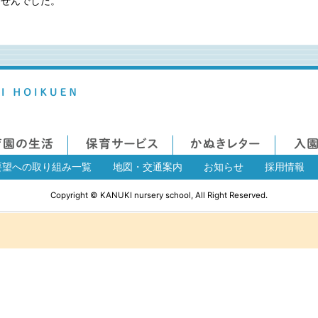
ませんでした。
要望への取り組み一覧
地図・交通案内
お知らせ
採用情報
Copyright © KANUKI nursery school, All Right Reserved.