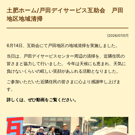
土肥ホーム/戸田デイサービス互助会 戸田
地区地域清掃
[2026/07/07]
6月14日、互助会にて戸田地区の地域清掃を実施しました。
当日は、戸田デイサービスセンター周辺の清掃を、近隣住民の
皆さまと協力して行いました。 今年は天候にも恵まれ、天気に
負けないくらいの眩しい笑顔があふれる活動となりました。
ご参加いただいた近隣住民の皆さまに心より感謝申し上げま
す。
詳しくは、ぜひ動画をご覧ください。