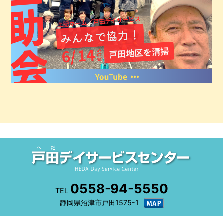
0558-94-5550
TEL
静岡県沼津市戸田1575-1