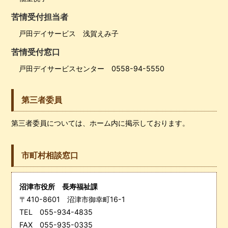
苦情受付担当者
戸田デイサービス 浅賀えみ子
苦情受付窓口
戸田デイサービスセンター 0558-94-5550
第三者委員
第三者委員については、ホーム内に掲示しております。
市町村相談窓口
沼津市役所 長寿福祉課
〒410-8601 沼津市御幸町16-1
TEL 055-934-4835
FAX 055-935-0335