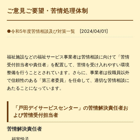
ご意見ご要望・苦情処理体制
令和5年度苦情相談及び対策一覧
[2024/04/01]
福祉施設などの福祉サービス事業者は苦情相談に向けて「苦情
受付担当者や責任者」を配置して、苦情を受け入れやすい環境
整備を行うこととされています。さらに、事業者は役職員以外
で信頼性のある「第三者委員」を任命して、適切な苦情相談に
あたることになっています。
「戸田デイサービスセンター」の苦情解決責任者お
よび苦情受付担当者
苦情解決責任者
福室悦子