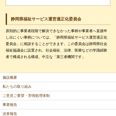
静岡県福祉サービス運営適正化委員会
原則的に事業者段階で解決できなかった事柄や事業者へ直接申
し出にくい事柄については、「静岡県福祉サービス運営適正化
委員会」に相談することができます。この委員会は静岡県社会
福祉協議会に設置され、社会福祉、法律、医療などの学識経験
者で構成される構成、中立な「第三者機関です」
施設概要
私たちの取り組み
ご意見ご要望・苦情処理体制
事業報告
決算報告