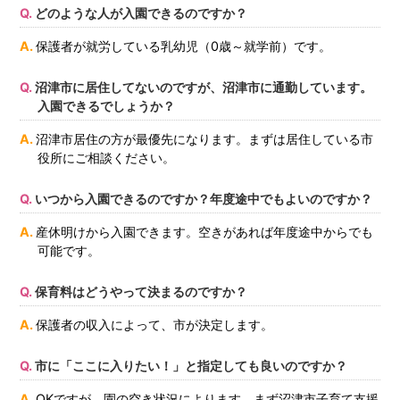
どのような人が入園できるのですか？
保護者が就労している乳幼児（0歳～就学前）です。
沼津市に居住してないのですが、沼津市に通勤しています。
入園できるでしょうか？
沼津市居住の方が最優先になります。まずは居住している市
役所にご相談ください。
いつから入園できるのですか？年度途中でもよいのですか？
産休明けから入園できます。空きがあれば年度途中からでも
可能です。
保育料はどうやって決まるのですか？
保護者の収入によって、市が決定します。
市に「ここに入りたい！」と指定しても良いのですか？
OKですが、園の空き状況によります。まず沼津市子育て支援