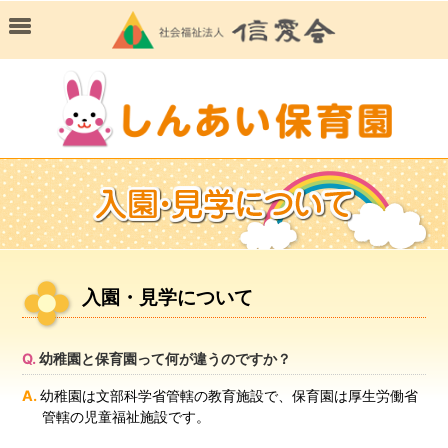
入園・見学について
幼稚園と保育園って何が違うのですか？
幼稚園は文部科学省管轄の教育施設で、保育園は厚生労働省
管轄の児童福祉施設です。