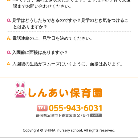
課までお問い合わせください。
見学はどうしたらできるのですか？見学のとき気をつけるこ
とはありますか？
電話連絡の上、見学日を決めてください。
入園前に面接はありますか？
入園後の生活がスムーズにいくように、面接はあります。
Copyright © SHINAI nursery school, All rights reserved.