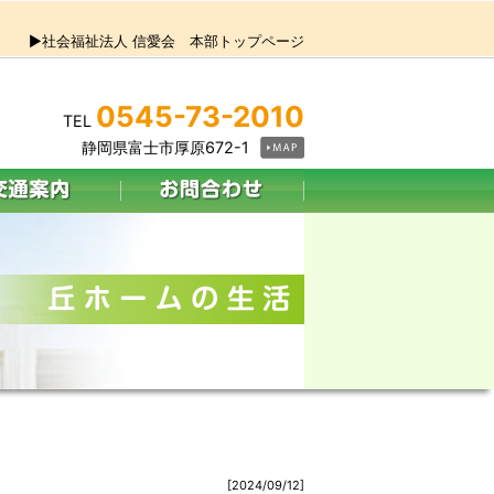
▶社会福祉法人 信愛会 本部トップページ
0545-73-2010
TEL
静岡県富士市厚原672-1
[2024/09/12]