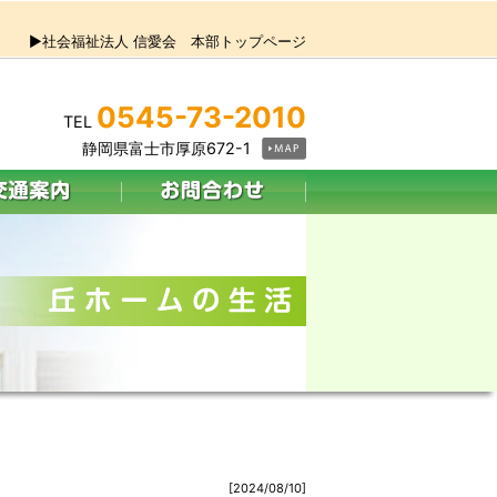
▶社会福祉法人 信愛会 本部トップページ
0545-73-2010
TEL
静岡県富士市厚原672-1
[2024/08/10]