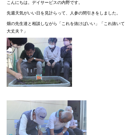
こんにちは。デイサービスの内野です。
先週天気がいい日を見計らって、人参の間引きをしました。
畑の先生達と相談しながら「これを抜けばいい」「これ抜いて
大丈夫？」