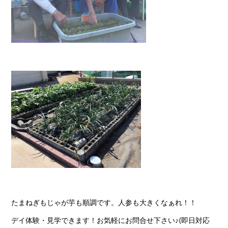
たまねぎもじゃが芋も順調です。人参も大きくなぁれ！！
デイ体験・見学できます！お気軽にお問合せ下さい♪(即日対応