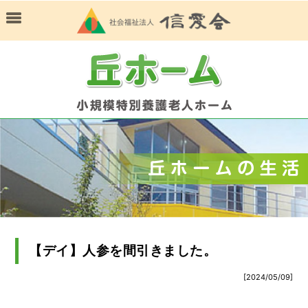
【デイ】人参を間引きました。
[2024/05/09]