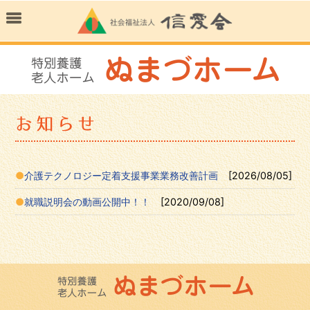
介護テクノロジー定着支援事業業務改善計画
[2026/08/05]
就職説明会の動画公開中！！
[2020/09/08]