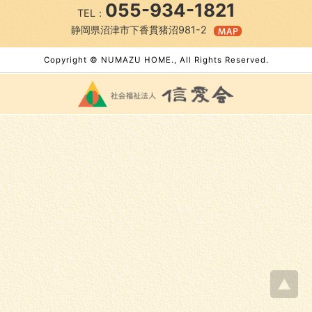
055-934-1821
TEL：
静岡県沼津市下香貫猪沼981-2
Copyright © NUMAZU HOME., All Rights Reserved.