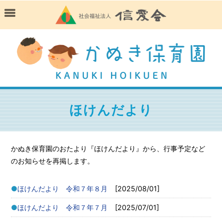
ほけんだより
かぬき保育園のおたより『ほけんだより』から、行事予定など
のお知らせを再掲します。
ほけんだより 令和７年８月
[2025/08/01]
ほけんだより 令和７年７月
[2025/07/01]