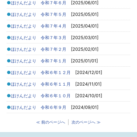
ほけんだより 令和７年６月
[2025/06/01]
ほけんだより 令和７年５月
[2025/05/01]
ほけんだより 令和７年４月
[2025/04/01]
ほけんだより 令和７年３月
[2025/03/01]
ほけんだより 令和７年２月
[2025/02/01]
ほけんだより 令和７年１月
[2025/01/01]
ほけんだより 令和６年１２月
[2024/12/01]
ほけんだより 令和６年１１月
[2024/11/01]
ほけんだより 令和６年１０月
[2024/10/01]
ほけんだより 令和６年９月
[2024/09/01]
≪ 前のページへ
次のページへ ≫