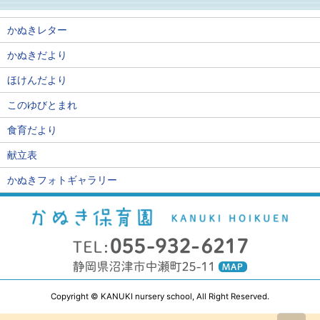
かぬきレター
かぬきだより
ほけんだより
このゆびとまれ
食育だより
献立表
かぬきフォトギャラリー
Copyright © KANUKI nursery school, All Right Reserved.