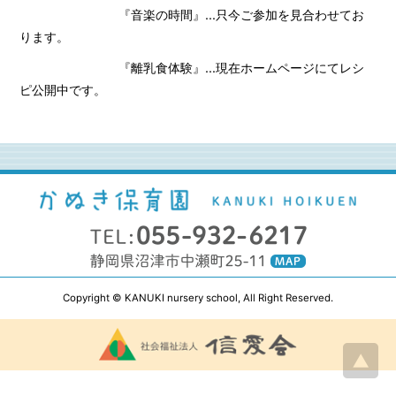
『音楽の時間』...只今ご参加を見合わせてお
ります。
『離乳食体験』...現在ホームページにてレシ
ピ公開中です。
Copyright © KANUKI nursery school, All Right Reserved.