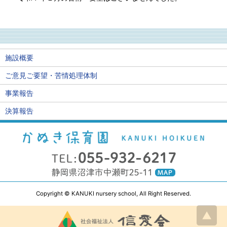
施設概要
ご意見ご要望・苦情処理体制
事業報告
決算報告
Copyright © KANUKI nursery school, All Right Reserved.