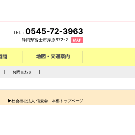
0545-72-3963
TEL：
静岡県富士市厚原672-2
お問合わせ
▶社会福祉法人 信愛会 本部トップページ