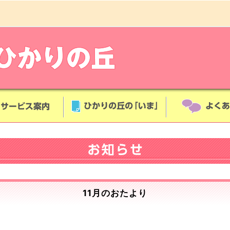
11月のおたより