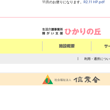
11月のお便りになります。
R2.11 HP.pdf
利用・通所につい