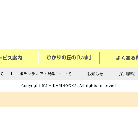
て
ボランティア・見学について
お知らせ
採用情報
Copyright (C) HIKARINOOKA, All rights reserved.