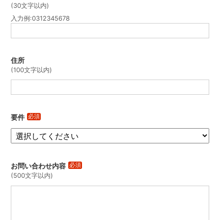
(
30文字以内
)
入力例:0312345678
住所
(
100文字以内
)
要件
必須
お問い合わせ内容
必須
(
500文字以内
)