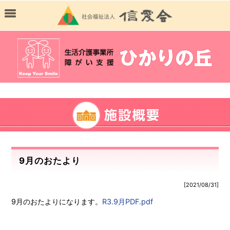
9月のおたより
[2021/08/31]
9月のおたよりになります。
R3.9月PDF.pdf