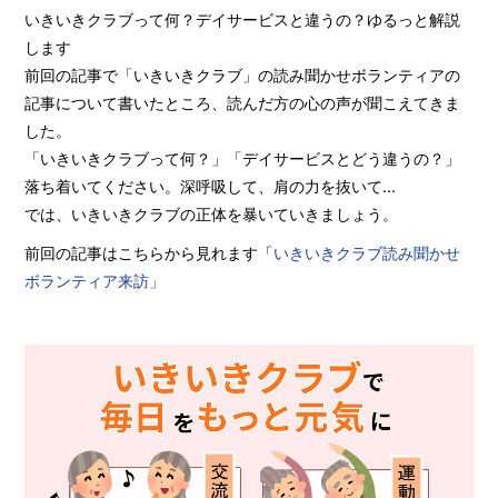
いきいきクラブって何？デイサービスと違うの？ゆるっと解説
します
前回の記事で「いきいきクラブ」の読み聞かせボランティアの
記事について書いたところ、読んだ方の心の声が聞こえてきま
した。
「いきいきクラブって何？」「デイサービスとどう違うの？」
落ち着いてください。深呼吸して、肩の力を抜いて...
では、いきいきクラブの正体を暴いていきましょう。
前回の記事はこちらから見れます「
いきいきクラブ読み聞かせ
ボランティア来訪」