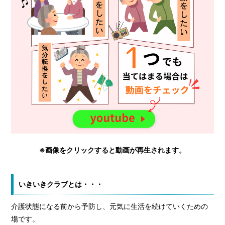
※画像をクリックすると動画が再生されます。
いきいきクラブとは・・・
介護状態になる前から予防し、元気に生活を続けていくための
場です。