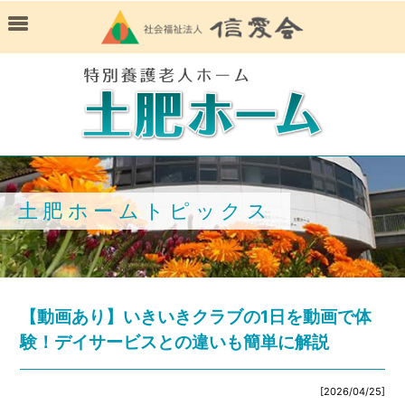
土肥ホームトピックス
【動画あり】いきいきクラブの1日を動画で体
験！デイサービスとの違いも簡単に解説
[2026/04/25]