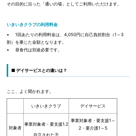
その目的に沿った「通いの場」としてご利用いただけます。
いきいきクラブの利用料金
• 1回あたりの利用料金は、4,050円に自己負担割合（1～3
割）を乗じた金額となります。
• 昼食代は別途必要です。
■ デイサービスとの違いは？
ここ、よく聞かれます。
いきいきクラブ
デイサービス
事業対象者・要支援1～
事業対象者・要支援1.2
対象者
2・要介護1～5
自立された方