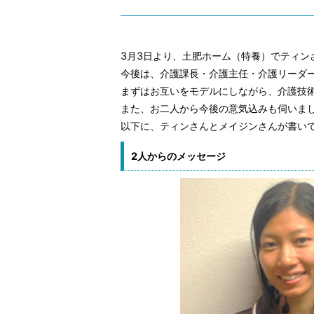
3月3日より、土肥ホーム（特養）でティン
今後は、介護課長・介護主任・介護リーダ
まずはお互いをモデルにしながら、介護技
また、お二人から今後の意気込みも伺いま
以下に、ティンさんとメイジンさんが書い
2人からのメッセージ