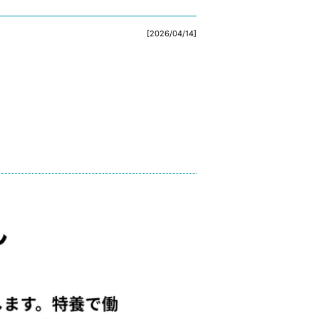
[2026/04/14]