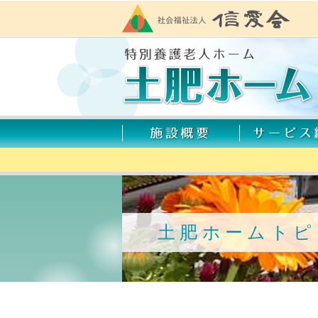
土肥ホームトピ