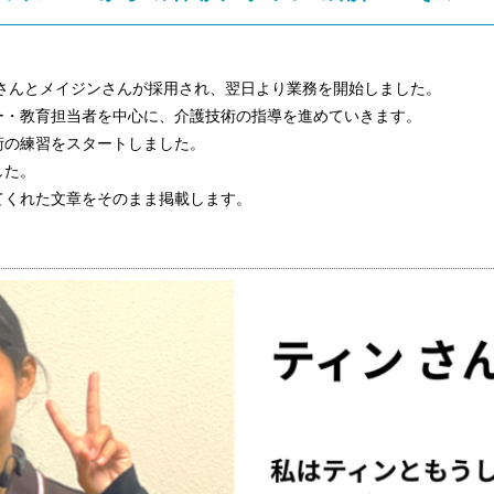
さんとメイジンさんが採用され、翌日より業務を開始しました。
ー・教育担当者を中心に、介護技術の指導を進めていきます。
術の練習をスタートしました。
した。
てくれた文章をそのまま掲載します。