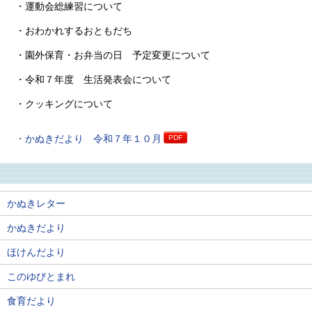
・運動会総練習について
・おわかれするおともだち
・園外保育・お弁当の日 予定変更について
・令和７年度 生活発表会について
・クッキングについて
かぬきだより 令和７年１０月
かぬきレター
かぬきだより
ほけんだより
このゆびとまれ
食育だより